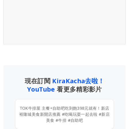
現在訂閱
KiraKacha去啦！
YouTube
看更多精彩影片
TOK牛排屋 主餐+自助吧吃到飽398元就有！新店
裕隆城美食新開店推薦 #吃喝玩耍一起去啦 #新店
美食 #牛排 #自助吧