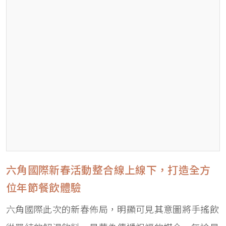
六角國際新春活動整合線上線下，打造全方
位年節餐飲體驗
六角國際此次的新春佈局，明顯可見其意圖將手搖飲