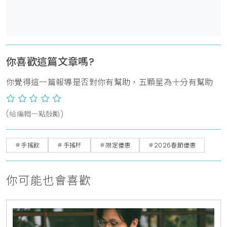
你喜歡這篇文章嗎?
你覺得這一篇報導是否對你有幫助，五顆星為十分有幫助
(給編輯一點鼓勵)
＃手搖飲
＃手搖杯
＃限定優惠
＃2026春節優惠
你可能也會喜歡