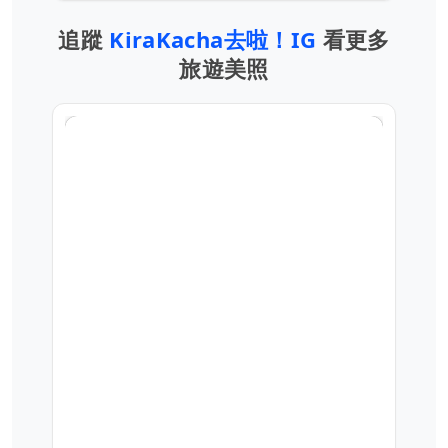
追蹤
KiraKacha去啦！IG
看更多
旅遊美照