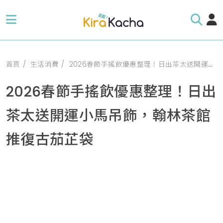
首頁
生活消費
2026春節手搖飲優惠整理！日出茶太送開運小馬吊飾，翰林茶館推復古茄芷袋
2026春節手搖飲優惠整理！日出
茶太送開運小馬吊飾，翰林茶館
推復古茄芷袋