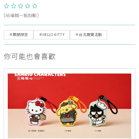
(給編輯一點鼓勵)
＃期間限定
＃HELLO KITTY
＃台北展覽活動
你可能也會喜歡