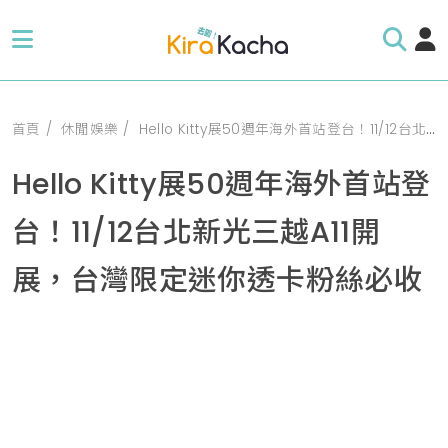
首頁
休閒娛樂
Hello Kitty展50週年海外首站登台！11/12台北新光三越A11開展，台灣限定迷你透卡粉絲必收
Hello Kitty展50週年海外首站登
台！11/12台北新光三越A11開
展，台灣限定迷你透卡粉絲必收