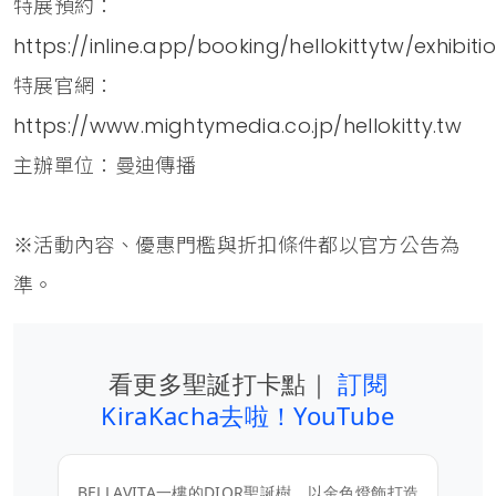
特展預約：
https://inline.app/booking/hellokittytw/exhibiti
特展官網：
https://www.mightymedia.co.jp/hellokitty.tw
主辦單位：曼迪傳播
※活動內容、優惠門檻與折扣條件都以官方公告為
準。
看更多聖誕打卡點｜
訂閱
KiraKacha去啦！YouTube
BELLAVITA一樓的DIOR聖誕樹，以金色燈飾打造