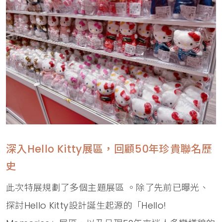
深入Hello Kitty展區，回顧50年珍貴聯名歷
史
此次特展規劃了多個主題展區 。除了先前已曝光、
探討Hello Kitty設計誕生起源的「Hello!