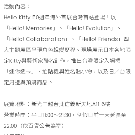
活動內容：
Hello Kitty 50週年海外首展台灣首站登場！以
「Hello! Memories」、「Hello! Evolution」、
「Hello! Collaboration」、「Hello! Friends」四
大主題展區呈現角色蛻變歷程。現場展示日本各地限
定Kitty與藝術家聯名創作，推出台灣限定入場禮
「迷你透卡」、拍貼機與姓名貼小物，以及日／台限
定周邊與預購商品。
展覽地點：新光三越台北信義新天地A11 6樓
營業時間：平日11:00～21:30，例假日前一天延長至
22:00（依百貨公告為準）