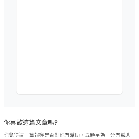
你喜歡這篇文章嗎?
你覺得這一篇報導是否對你有幫助，五顆星為十分有幫助