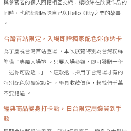
與參觀者的個人回憶相互交織，讓粉絲在欣賞作品的
同時，也能細細品味自己與Hello Kitty之間的故事
。
台灣首站限定，入場即贈獨家配色迷你透卡
為了慶祝台灣首站登場 ，本次展覽特別為台灣粉絲
準備了專屬入場禮 。只要入場參觀，即可獲贈一份
「迷你可愛透卡」 。這款透卡採用了台灣場才有的
特別配色與獨家設計 ，極具收藏價值，粉絲們千萬
不要錯過 。
經典商品變身打卡點，日台限定周邊買到手
軟