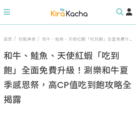
首頁
挖掘美食
和牛、鮭魚、天使紅蝦「吃到飽」全面免費升級！涮樂和牛夏季感恩祭，高CP值吃到飽攻略全揭露
和牛、鮭魚、天使紅蝦「吃到
飽」全面免費升級！涮樂和牛夏
季感恩祭，高CP值吃到飽攻略全
揭露