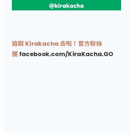
追蹤 Kirakacha 去啦！官方粉絲
團
facebook.com/KiraKacha.GO