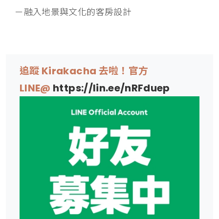
－融入地景與文化的客房設計
追蹤 Kirakacha 去啦！官方
LINE@
https://lin.ee/nRFduep