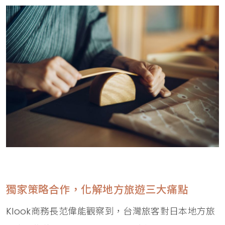
獨家策略合作，化解地方旅遊三大痛點
Klook商務長范偉能觀察到，台灣旅客對日本地方旅