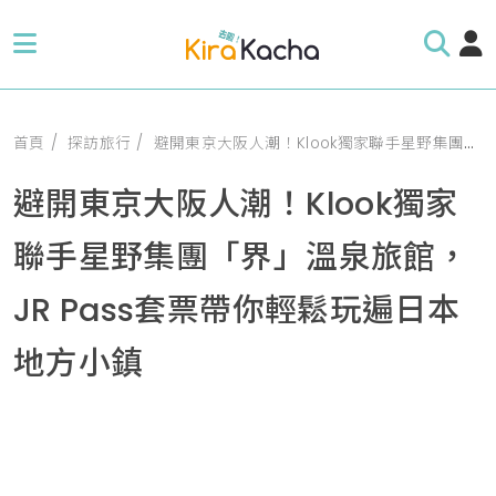
首頁
探訪旅行
避開東京大阪人潮！Klook獨家聯手星野集團「界」溫泉旅館，JR Pass套票帶你輕鬆玩遍日本地方小鎮
避開東京大阪人潮！Klook獨家
聯手星野集團「界」溫泉旅館，
JR Pass套票帶你輕鬆玩遍日本
地方小鎮