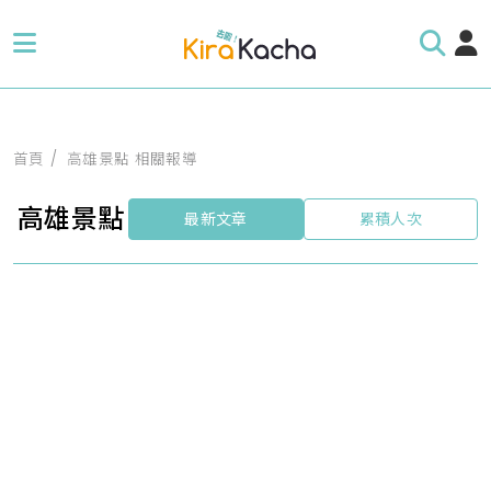
首頁
高雄景點 相關報導
高雄景點
最新文章
累積人次