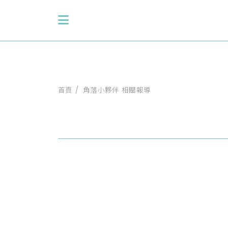
首頁
角落小夥伴 相關報導