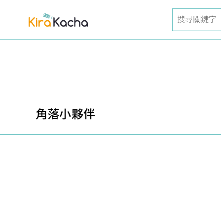
角落小夥伴