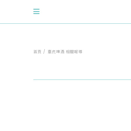
首頁
臺虎啤酒 相關報導