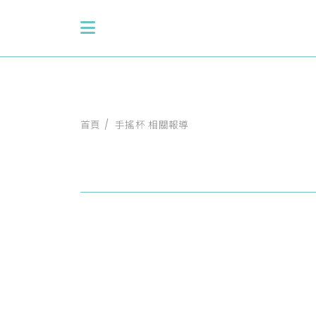
首頁
手搖杯 相關報導