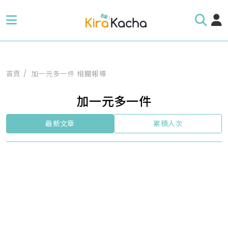
首頁
加一元多一件 相關報導
加一元多一件
最新文章
累積人次