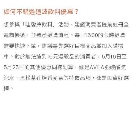
如何不錯過這波飲料優惠？
想參與「哇愛拎飲料」活動，建議消費者提前註冊全
電商帳號，並熟悉搶購流程。每日16:00的限時搶購
需要快速下單，建議事先選好目標商品並加入購物
車。對於無法搶到16元爆殺品的消費者，5月16日至
5月25日的其他優惠同樣划算，像是AVILA強碳酸氣
泡水、黑松茶花焙香麥茶等特價品項，都是囤貨好選
擇。