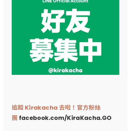
追蹤 Kirakacha 去啦！官方粉絲
團
facebook.com/KiraKacha.GO