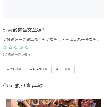
你喜歡這篇文章嗎?
你覺得這一篇報導是否對你有幫助，五顆星為十分有幫助
(給編輯一點鼓勵)
＃飲料優惠
＃報稅季優惠
＃520優惠
你可能也會喜歡