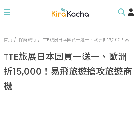
首頁
探訪旅行
TTE旅展日本團買一送一、歐洲折15,000！易飛旅遊搶攻旅遊商機
TTE旅展日本團買一送一、歐洲
折15,000！易飛旅遊搶攻旅遊商
機