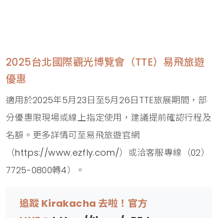
2025台北國際觀光博覽會（TTE）易飛旅遊
優惠
適用於2025年5月23日至5月26日TTE旅展期間，部
分優惠限現場或線上指定使用，建議提前確認行程及
名額。更多詳情可至易飛旅遊官網
（
https://www.ezfly.com/
）或洽客服專線（02）
7725-0800轉4）。
追蹤 Kirakacha 去啦！官方