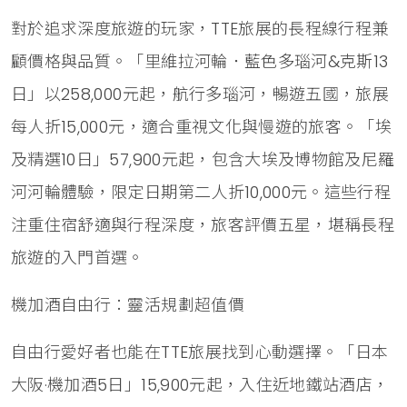
對於追求深度旅遊的玩家，TTE旅展的長程線行程兼
顧價格與品質。「里維拉河輪．藍色多瑙河&克斯13
日」以258,000元起，航行多瑙河，暢遊五國，旅展
每人折15,000元，適合重視文化與慢遊的旅客。「埃
及精選10日」57,900元起，包含大埃及博物館及尼羅
河河輪體驗，限定日期第二人折10,000元。這些行程
注重住宿舒適與行程深度，旅客評價五星，堪稱長程
旅遊的入門首選。
機加酒自由行：靈活規劃超值價
自由行愛好者也能在TTE旅展找到心動選擇。「日本
大阪·機加酒5日」15,900元起，入住近地鐵站酒店，