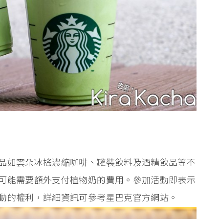
品如雲朵冰搖濃縮咖啡、罐裝飲料及酒精飲品等不
可能需要額外支付植物奶的費用。參加活動即表示
動的權利，詳細資訊可參考星巴克官方網站。