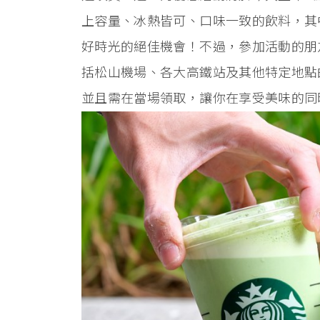
上容量、冰熱皆可、口味一致的飲料，其
好時光的絕佳機會！不過，參加活動的朋
括松山機場、各大高鐵站及其他特定地點
並且需在當場領取，讓你在享受美味的同