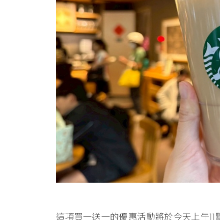
這項買一送一的優惠活動將於今天上午1