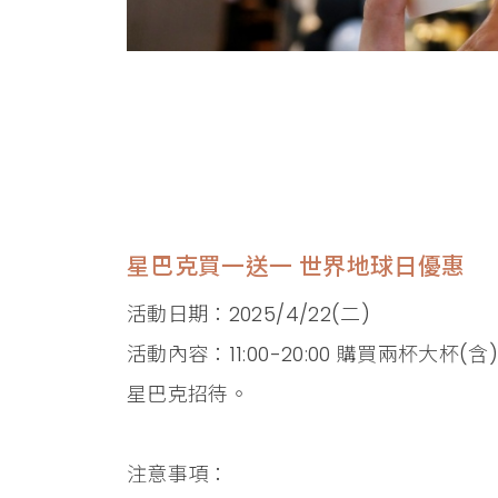
星巴克買一送一 世界地球日優惠
活動日期：2025/4/22(二)
活動內容：11:00-20:00 購買兩杯大
星巴克招待。
注意事項：