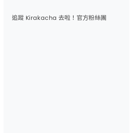
追蹤 Kirakacha 去啦！官方粉絲團