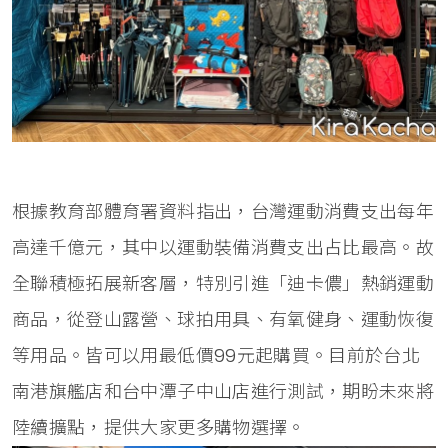
根據教育部體育署資料指出，台灣運動消費支出每年
高達千億元，其中以運動裝備消費支出占比最高。故
全聯積極拓展新客層，特別引進「迪卡儂」熱銷運動
商品，從登山露營、球拍用具、有氧健身、運動恢復
等用品。皆可以用最低價99元起購買。目前於台北
南港旗艦店和台中潭子中山店進行測試，期盼未來將
陸續擴點，提供大家更多購物選擇。