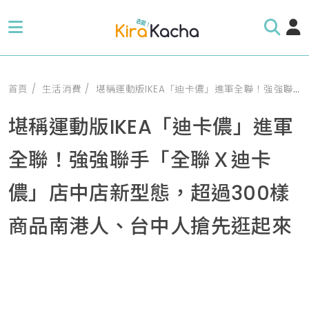
首頁
生活消費
堪稱運動版IKEA「迪卡儂」進軍全聯！強強聯手「全聯Ｘ迪卡儂」店中店新型態，超過300樣商品南港人、台中人搶先逛起來
堪稱運動版IKEA「迪卡儂」進軍
全聯！強強聯手「全聯Ｘ迪卡
儂」店中店新型態，超過300樣
商品南港人、台中人搶先逛起來