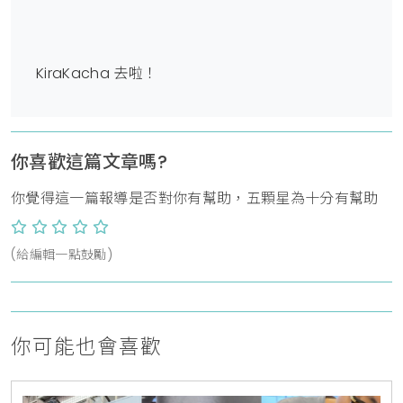
KiraKacha 去啦！
你喜歡這篇文章嗎?
你覺得這一篇報導是否對你有幫助，五顆星為十分有幫助
(給編輯一點鼓勵)
你可能也會喜歡