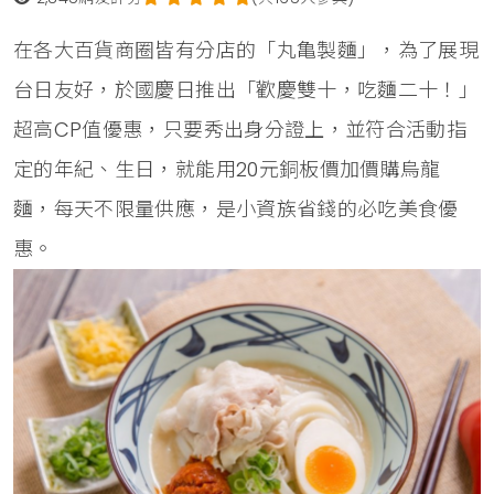
在各大百貨商圈皆有分店的「丸亀製麵」，為了展現
台日友好，於國慶日推出「歡慶雙十，吃麵二十！」
超高CP值優惠，只要秀出身分證上，並符合活動指
定的年紀、生日，就能用20元銅板價加價購烏龍
麵，每天不限量供應，是小資族省錢的必吃美食優
惠。