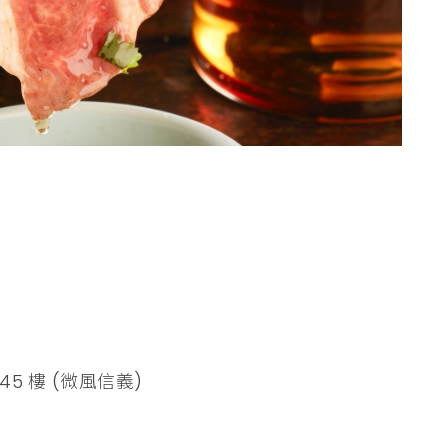
5 樓 (微風信義)