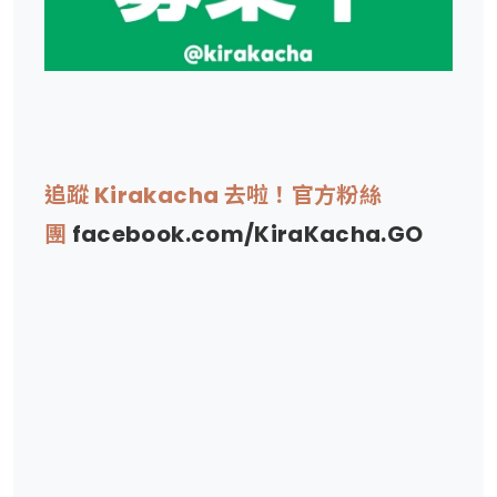
追蹤 Kirakacha 去啦！官方粉絲
團
facebook.com/KiraKacha.GO