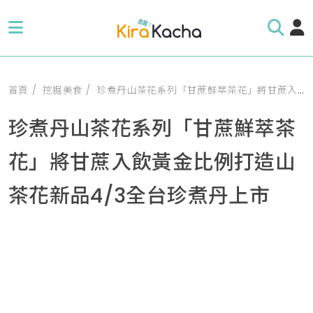
首頁
挖掘美食
珍煮丹山茶花系列「甘蔗鮮萃茶花」將甘蔗入飲黃金比例打造山茶花新品4/3全台珍煮丹上市
珍煮丹山茶花系列「甘蔗鮮萃茶
花」將甘蔗入飲黃金比例打造山
茶花新品4/3全台珍煮丹上市