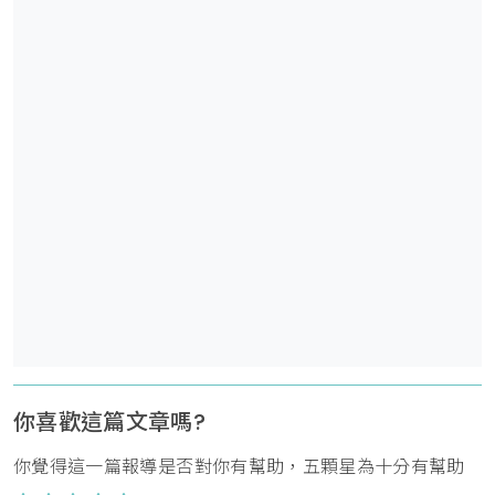
你喜歡這篇文章嗎?
你覺得這一篇報導是否對你有幫助，五顆星為十分有幫助