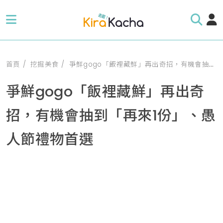
首頁
挖掘美食
爭鮮gogo「飯裡藏鮮」再出奇招，有機會抽到「再來1份」、愚人節禮物首選
爭鮮gogo「飯裡藏鮮」再出奇
招，有機會抽到「再來1份」、愚
人節禮物首選