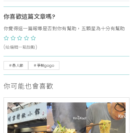
你喜歡這篇文章嗎?
你覺得這一篇報導是否對你有幫助，五顆星為十分有幫助
(給編輯一點鼓勵)
＃愚人節
＃爭鮮gogo
你可能也會喜歡