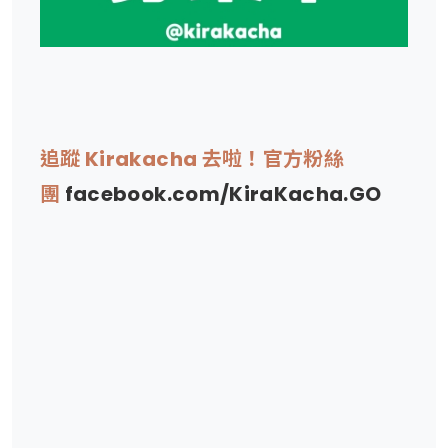
追蹤 Kirakacha 去啦！官方粉絲
團
facebook.com/KiraKacha.GO