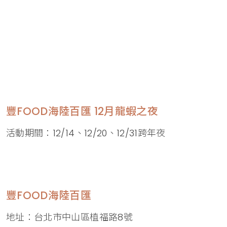
豐FOOD海陸百匯 12月龍蝦之夜
活動期間：12/14、12/20、12/31跨年夜
豐FOOD海陸百匯
地址：台北市中山區植福路8號