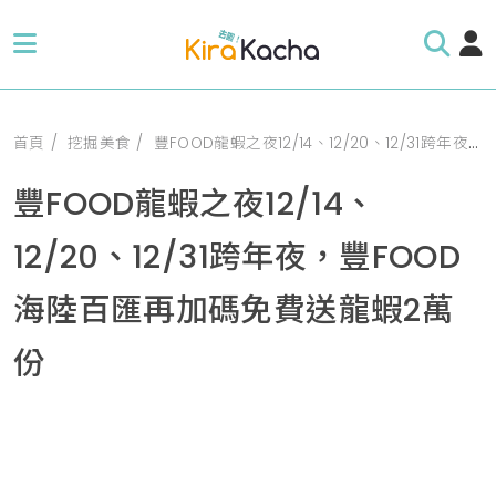
首頁
挖掘美食
豐FOOD龍蝦之夜12/14、12/20、12/31跨年夜，豐FOOD海陸百匯再加碼免費送龍蝦2萬份
豐FOOD龍蝦之夜12/14、
12/20、12/31跨年夜，豐FOOD
海陸百匯再加碼免費送龍蝦2萬
份