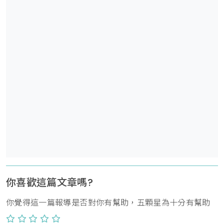
你喜歡這篇文章嗎?
你覺得這一篇報導是否對你有幫助，五顆星為十分有幫助