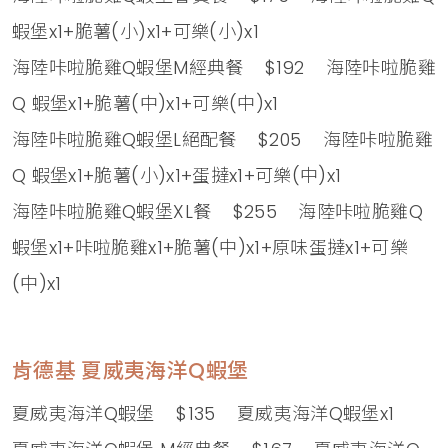
蝦堡x1+脆薯(小)x1+可樂(小)x1
海陸咔啦脆雞Q蝦堡M經典餐 $192 海陸咔啦脆雞
Q 蝦堡x1+脆薯(中)x1+可樂(中)x1
海陸咔啦脆雞Q蝦堡L絕配餐 $205 海陸咔啦脆雞
Q 蝦堡x1+脆薯(小)x1+蛋撻x1+可樂(中)x1
海陸咔啦脆雞Q蝦堡XL餐 $255 海陸咔啦脆雞Q
蝦堡x1+咔啦脆雞x1+脆薯(中)x1+原味蛋撻x1+可樂
(中)x1
肯德基 夏威夷海洋Q蝦堡
夏威夷海洋Q蝦堡 $135 夏威夷海洋Q蝦堡x1