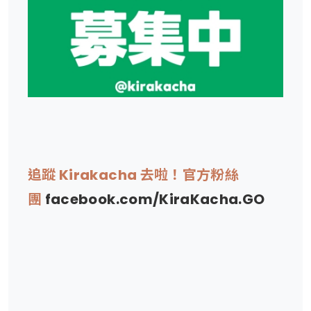
追蹤 Kirakacha 去啦！官方粉絲
團
facebook.com/KiraKacha.GO