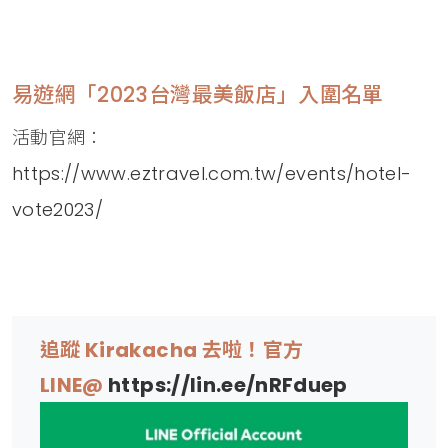
易遊網「2023台灣最美飯店」入圍名單
活動官網：
https://www.eztravel.com.tw/events/hotel-
vote2023/
追蹤 Kirakacha 去啦！官方
LINE@
https://lin.ee/nRFduep