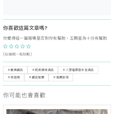
你喜歡這篇文章嗎?
你覺得這一篇報導是否對你有幫助，五顆星為十分有幫助
(給編輯一點鼓勵)
＃最美飯店
＃凱渡廣場酒店
＃八里福朋喜來登酒店
＃易遊網
＃飯店推薦
＃推薦旅宿
你可能也會喜歡