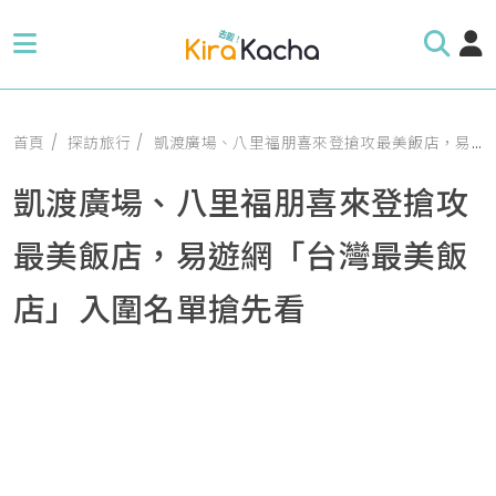
首頁
探訪旅行
凱渡廣場、八里福朋喜來登搶攻最美飯店，易遊網「台灣最美飯店」入圍名單搶先看
凱渡廣場、八里福朋喜來登搶攻
最美飯店，易遊網「台灣最美飯
店」入圍名單搶先看