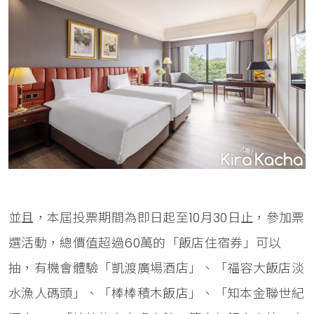
並且，本屆投票期間為即日起至10月30日止，參加票
選活動，總價值超過60萬的「飯店住宿券」可以
抽，有機會體驗「凱渡廣場酒店」、「福容大飯店淡
水漁人碼頭」、「棒棒積木飯店」、「知本金聯世紀