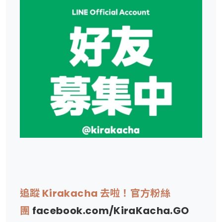
追蹤 Kirakacha 去啦！官方粉絲
團
facebook.com/KiraKacha.GO