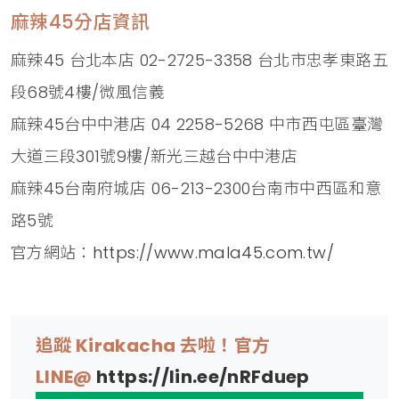
麻辣45分店資訊
麻辣45 台北本店 02-2725-3358 台北市忠孝東路五
段68號4樓/微風信義
麻辣45台中中港店 04 2258-5268 中市西屯區臺灣
大道三段301號9樓/新光三越台中中港店
麻辣45台南府城店 06-213-2300台南市中西區和意
路5號
官方網站：
https://www.mala45.com.tw/
追蹤 Kirakacha 去啦！官方
LINE@
https://lin.ee/nRFduep