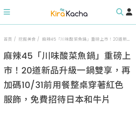
首頁
挖掘美食
麻辣45「川味酸菜魚鍋」重磅上市！20道新品升級一鍋雙享，再加碼10/31前用餐整桌穿著紅色服飾，免費招待日本和牛片
麻辣45「川味酸菜魚鍋」重磅上
市！20道新品升級一鍋雙享，再
加碼10/31前用餐整桌穿著紅色
服飾，免費招待日本和牛片