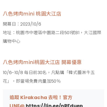
八色烤肉mini 桃園大江店
開幕日：2023/10/6
地址：桃園市中壢區中園路二段501號B1，大江國際
購物中心
八色烤肉mini桃園大江店 開幕優惠
10/6-10/8 每日前30名，凡點購「韓式醬淋牛五
花」，即當場免費肉量加50％
追蹤 Kirakacha 去啦！官方
LINE@
https://lin.ee/nRFduep