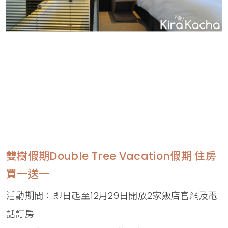
雙樹假期Double Tree Vacation假期 住房
買一送一
活動期間：即日起至12月29日開放2家飯店官網及電
話訂房