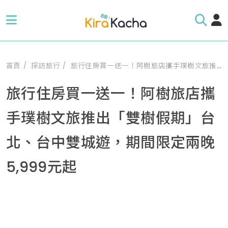
首頁
探訪旅行
旅行住房買一送一！阿樹旅店攜手璞樹文旅推出「雙樹假期」台北、台中雙城遊，期間限定兩晚5,999元起
旅行住房買一送一！阿樹旅店攜
手璞樹文旅推出「雙樹假期」台
北、台中雙城遊，期間限定兩晚
5,999元起