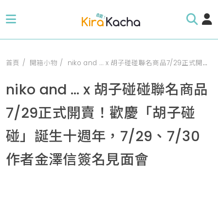
首頁
開箱小物
niko and … x 胡子碰碰聯名商品7/29正式開賣！歡慶「胡子碰碰」誕生十週年，7/29、7/30作者金澤信簽名見面會
niko and … x 胡子碰碰聯名商品
7/29正式開賣！歡慶「胡子碰
碰」誕生十週年，7/29、7/30
作者金澤信簽名見面會