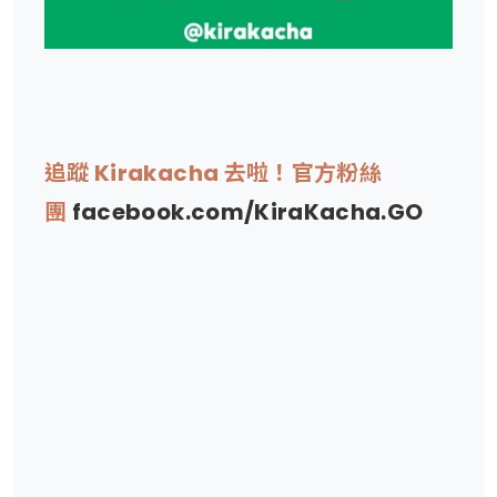
追蹤 Kirakacha 去啦！官方粉絲
團
facebook.com/KiraKacha.GO