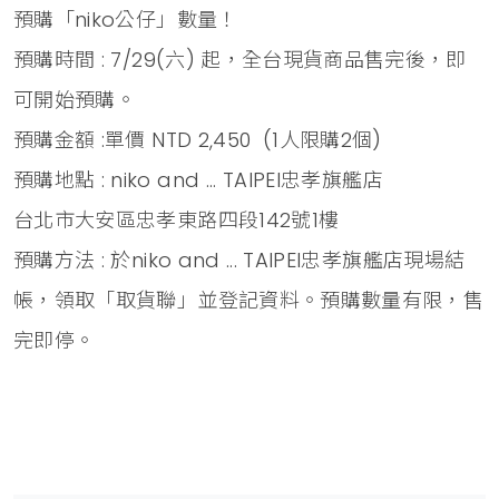
預購「niko公仔」數量！
預購時間 : 7/29(六) 起，全台現貨商品售完後，即
可開始預購。
預購金額 :單價 NTD 2,450 (1人限購2個)
預購地點 : niko and ... TAIPEI忠孝旗艦店
台北市大安區忠孝東路四段142號1樓
預購方法 : 於niko and ... TAIPEI忠孝旗艦店現場結
帳，領取「取貨聯」並登記資料。預購數量有限，售
完即停。