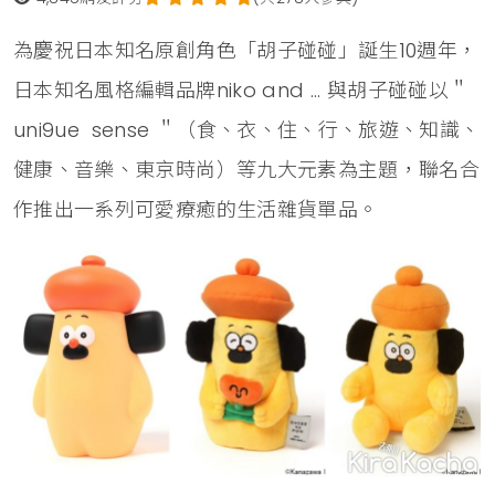
為慶祝日本知名原創角色「胡子碰碰」誕生10週年，
日本知名風格編輯品牌niko and ... 與胡子碰碰以＂
uni9ue sense ＂（食、衣、住、行、旅遊、知識、
健康、音樂、東京時尚）等九大元素為主題，聯名合
作推出一系列可愛療癒的生活雜貨單品。