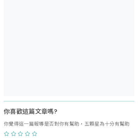
你喜歡這篇文章嗎?
你覺得這一篇報導是否對你有幫助，五顆星為十分有幫助