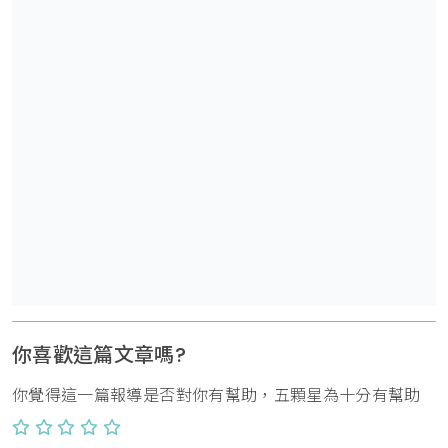
你喜歡這篇文章嗎?
你覺得這一篇報導是否對你有幫助，五顆星為十分有幫助