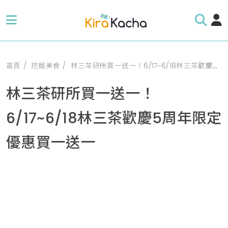
首頁
挖掘美食
林三茶研所買一送一！6/17~6/18林三茶歡慶5周年限定優惠買一送一
林三茶研所買一送一！
6/17~6/18林三茶歡慶5周年限定
優惠買一送一