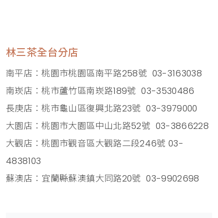
林三茶全台分店
南平店：桃園市桃園區南平路258號 03-3163038
南崁店：桃市蘆竹區南崁路189號 03-3530486
長庚店：桃市龜山區復興北路23號 03-3979000
大園店：桃園市大園區中山北路52號 03-3866228
大觀店：桃園市觀音區大觀路二段246號 03-
4838103
蘇澳店：宜蘭縣蘇澳鎮大同路20號 03-9902698