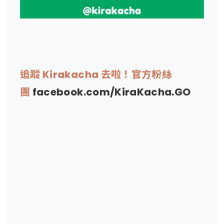
追蹤 Kirakacha 去啦！官方粉絲
團
facebook.com/KiraKacha.GO