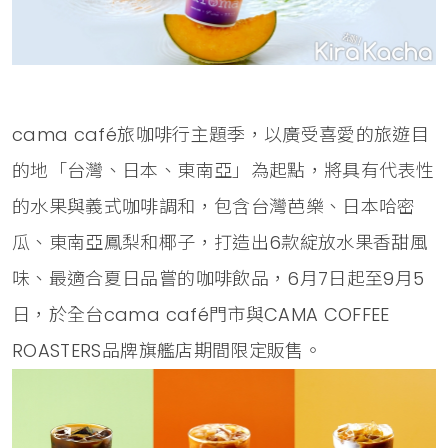
cama café旅咖啡行主題季，以廣受喜愛的旅遊目
的地「台灣、日本、東南亞」為起點，將具有代表性
的水果與義式咖啡調和，包含台灣芭樂、日本哈密
瓜、東南亞鳳梨和椰子，打造出6款綻放水果香甜風
味、最適合夏日品嘗的咖啡飲品，6月7日起至9月5
日，於全台cama café門市與CAMA COFFEE
ROASTERS品牌旗艦店期間限定販售。