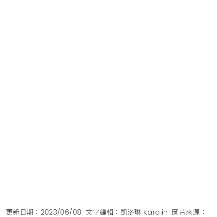
更新日期：2023/06/08
文字編輯：凱洛琳 Karolin
圖片來源：