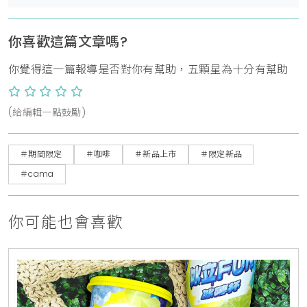
你喜歡這篇文章嗎?
你覺得這一篇報導是否對你有幫助，五顆星為十分有幫助
(給編輯一點鼓勵)
＃期間限定
＃咖啡
＃新品上市
＃限定新品
＃cama
你可能也會喜歡