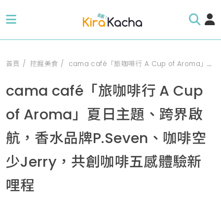
首頁
挖掘美食
cama café「旅咖啡行 A Cup of Aroma」夏日主題、跨界啟航，香水品牌P.Seven、咖啡空少Jerry，共創咖啡五感體驗新哩程
cama café「旅咖啡行 A Cup
of Aroma」夏日主題、跨界啟
航，香水品牌P.Seven、咖啡空
少Jerry，共創咖啡五感體驗新
哩程