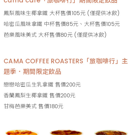
cama café「旅咖啡行」期間限定飲品
鳳梨風味生椰拿鐵 大杯售價105元 (僅提供冰飲)
哈密瓜風味拿鐵 中杯售價85元、大杯售價105元
芭樂風味美式 大杯售價80元 (僅提供冰飲)
CAMA COFFEE ROASTERS「旅咖啡行」主
題季．期間限定飲品
戀戀哈密瓜生乳拿鐵 售價200元
香蘭鳳梨生椰拿鐵 售價200元
甘梅芭樂美式 售價180元