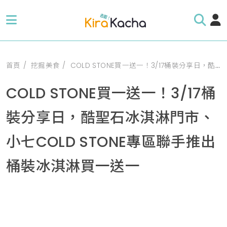
首頁
挖掘美食
COLD STONE買一送一！3/17桶裝分享日，酷聖石冰淇淋門市、小七COLD STONE專區聯手推出桶裝冰淇淋買一送一
COLD STONE買一送一！3/17桶
裝分享日，酷聖石冰淇淋門市、
小七COLD STONE專區聯手推出
桶裝冰淇淋買一送一