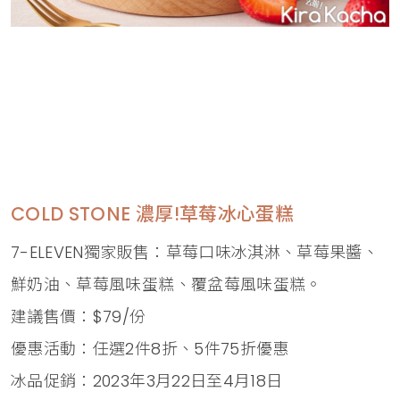
COLD STONE 濃厚!草莓冰心蛋糕
7-ELEVEN獨家販售：草莓口味冰淇淋、草莓果醬、
鮮奶油、草莓風味蛋糕、覆盆莓風味蛋糕。
建議售價：$79/份
優惠活動：任選2件8折、5件75折優惠
冰品促銷：2023年3月22日至4月18日