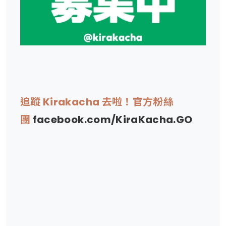
追蹤 Kirakacha 去啦！官方粉絲
團
facebook.com/KiraKacha.GO