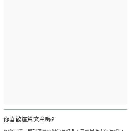
你喜歡這篇文章嗎?