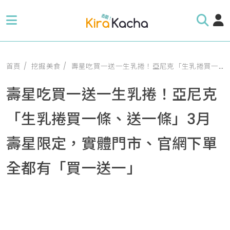
首頁
挖掘美食
壽星吃買一送一生乳捲！亞尼克「生乳捲買一條、送一條」3月壽星限定，實體門市、官網下單全都有「買一送一」
壽星吃買一送一生乳捲！亞尼克
「生乳捲買一條、送一條」3月
壽星限定，實體門市、官網下單
全都有「買一送一」