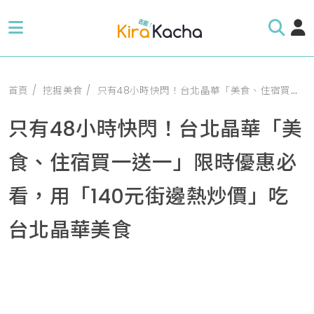
首頁
挖掘美食
只有48小時快閃！台北晶華「美食、住宿買一送一」限時優惠必看，用「140元街邊熱炒價」吃台北晶華美食
只有48小時快閃！台北晶華「美
食、住宿買一送一」限時優惠必
看，用「140元街邊熱炒價」吃
台北晶華美食