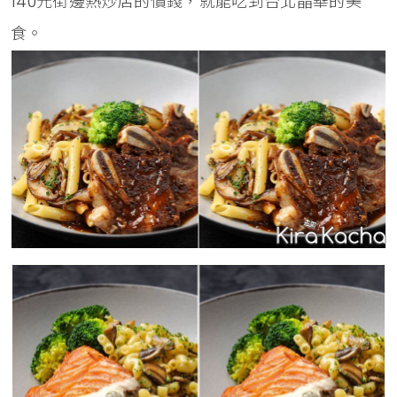
140元街邊熱炒店的價錢，就能吃到台北晶華的美
食。