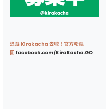
追蹤 Kirakacha 去啦！官方粉絲
團
facebook.com/KiraKacha.GO