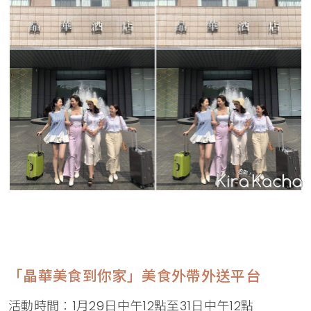
「晶華美食到你家」美食外帶外送平台
活動時間：1月29日中午12點至31日中午12點