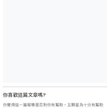
你喜歡這篇文章嗎?
你覺得這一篇報導是否對你有幫助，五顆星為十分有幫助