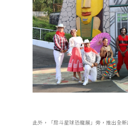
此外，「戽斗星球恐龍展」旁，推出全新