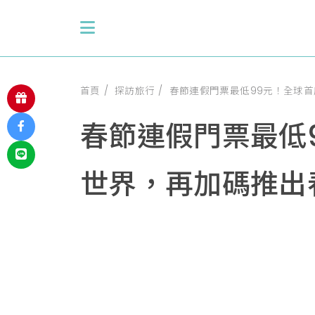
首頁
探訪旅行
春節連假門票最低99元！全球首
春節連假門票最低
世界，再加碼推出