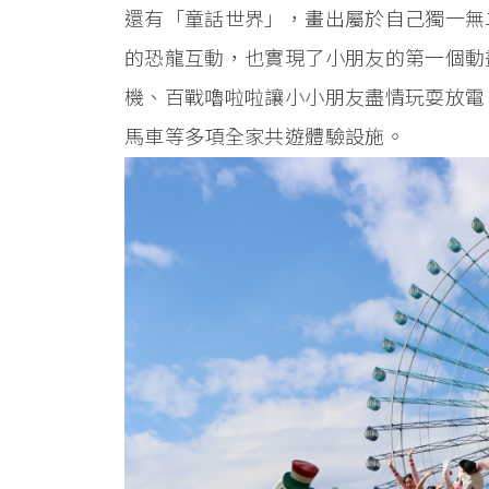
還有「童話世界」，畫出屬於自己獨一無
的恐龍互動，也實現了小朋友的第一個動
機、百戰嚕啦啦讓小小朋友盡情玩耍放電
馬車等多項全家共遊體驗設施。