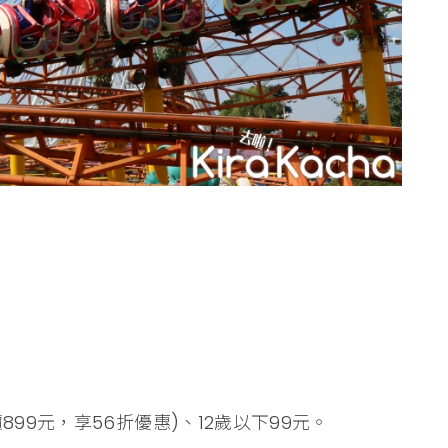
99元，享56折優惠)、12歲以下99元。