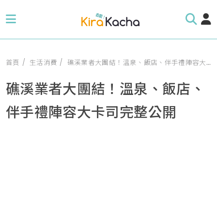
首頁
生活消費
礁溪業者大團結！溫泉、飯店、伴手禮陣容大卡司完整公開
礁溪業者大團結！溫泉、飯店、
伴手禮陣容大卡司完整公開