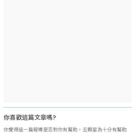
你喜歡這篇文章嗎?
你覺得這一篇報導是否對你有幫助，五顆星為十分有幫助