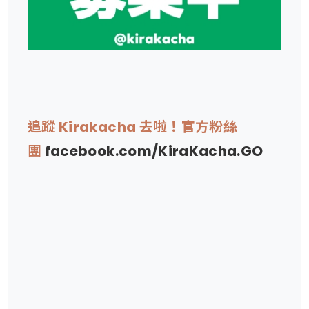
追蹤 Kirakacha 去啦！官方粉絲
團
facebook.com/KiraKacha.GO