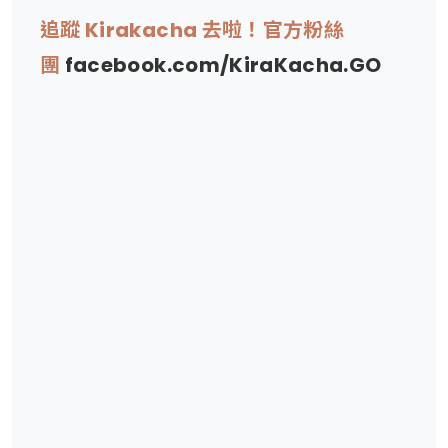
追蹤 Kirakacha 去啦！官方粉絲
團
facebook.com/KiraKacha.GO