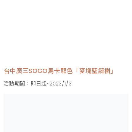
台中廣三SOGO馬卡龍色「麥塊聖誕樹」
活動期間：即日起~2023/1/3