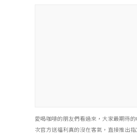
愛喝咖啡的朋友們看過來，大家最期待的C
次官方送福利真的沒在客氣，直接推出指