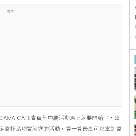
廣告
AMA CAFE會員年中慶活動馬上就要開始了，這
定寄杯品項買就送的活動，算一算最高可以拿到買