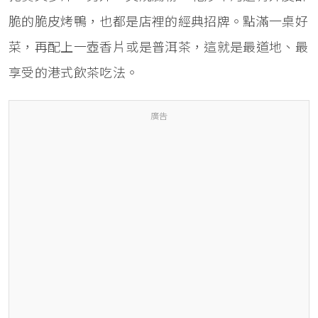
脆的脆皮烤鴨，也都是店裡的經典招牌。點滿一桌好
菜，再配上一壺香片或是普洱茶，這就是最道地、最
享受的港式飲茶吃法。
廣告