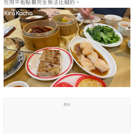
在用平板點餐完全無法比擬的。
廣告