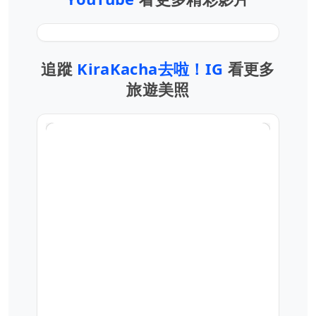
追蹤
KiraKacha去啦！IG
看更多
旅遊美照