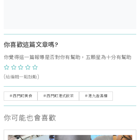
你喜歡這篇文章嗎?
你覺得這一篇報導是否對你有幫助，五顆星為十分有幫助
(給編輯一點鼓勵)
＃西門町美食
＃西門町港式飲茶
＃港九香滿樓
你可能也會喜歡