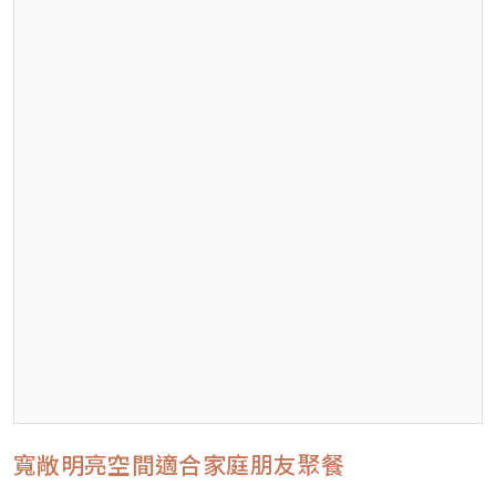
寬敞明亮空間適合家庭朋友聚餐