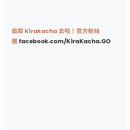
追蹤 Kirakacha 去啦！官方粉絲
團
facebook.com/KiraKacha.GO