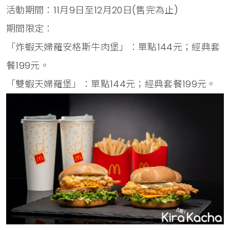
活動期間：11月9日至12月20日(售完為止)
期間限定：
「炸蝦天婦羅安格斯牛肉堡」：單點144元；經典套
餐199元。
「雙蝦天婦羅堡」：單點144元；經典套餐199元。