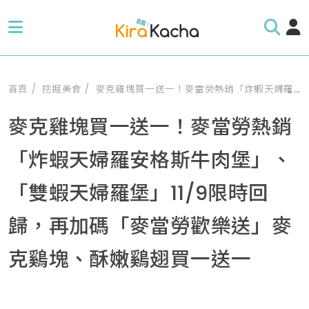
首頁
挖掘美食
麥克雞塊買一送一！麥當勞熱銷「炸蝦天婦羅安格斯牛肉堡」、「雙蝦天婦羅堡」11/9限時回歸，再加碼「麥當勞歡樂送」麥克鷄塊、酥嫩鷄翅買一送一
麥克雞塊買一送一！麥當勞熱銷
「炸蝦天婦羅安格斯牛肉堡」、
「雙蝦天婦羅堡」11/9限時回
歸，再加碼「麥當勞歡樂送」麥
克鷄塊、酥嫩鷄翅買一送一