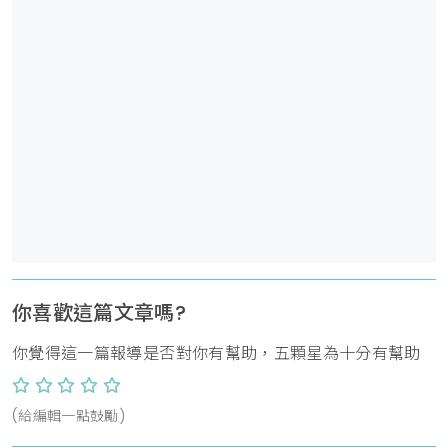
你喜歡這篇文章嗎?
你覺得這一篇報導是否對你有幫助，五顆星為十分有幫助
(給編輯一點鼓勵)