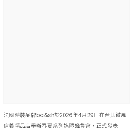
法國時裝品牌ba&sh於2026年4月29日在台北微風
信義精品店舉辦春夏系列媒體鑑賞會，正式發表