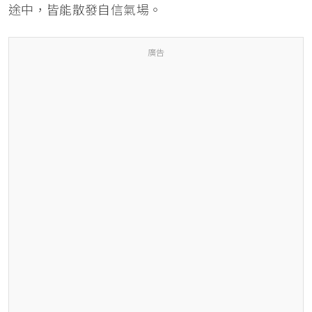
途中，皆能散發自信氣場。
廣告