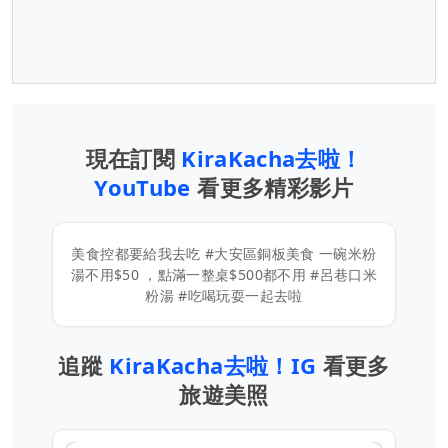
現在訂閱
KiraKacha去啦！
YouTube
看更多精彩影片
美食控都要給我去吃 #大安區銅板美食 一碗米粉
湯不用$50 ，點滿一整桌$500都不用 #呂巷口米
粉湯 #吃喝玩耍一起去啦
追蹤
KiraKacha去啦！IG
看更多
旅遊美照