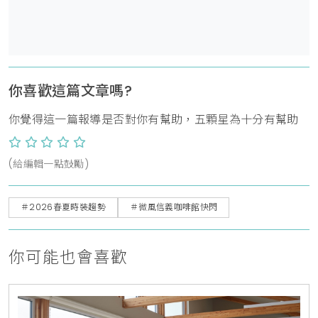
你喜歡這篇文章嗎?
你覺得這一篇報導是否對你有幫助，五顆星為十分有幫助
(給編輯一點鼓勵)
＃2026春夏時裝趨勢
＃微風信義咖啡館快閃
你可能也會喜歡