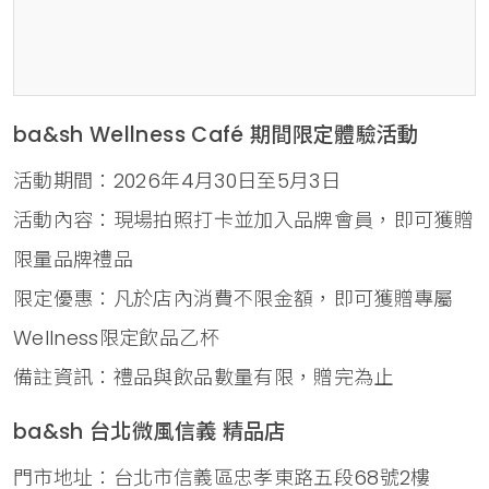
ba&sh Wellness Café 期間限定體驗活動
活動期間：2026年4月30日至5月3日
活動內容：現場拍照打卡並加入品牌會員，即可獲贈
限量品牌禮品
限定優惠：凡於店內消費不限金額，即可獲贈專屬
Wellness限定飲品乙杯
備註資訊：禮品與飲品數量有限，贈完為止
ba&sh 台北微風信義 精品店
門市地址：台北市信義區忠孝東路五段68號2樓