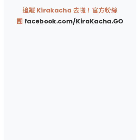
追蹤 Kirakacha 去啦！官方粉絲
團
facebook.com/KiraKacha.GO