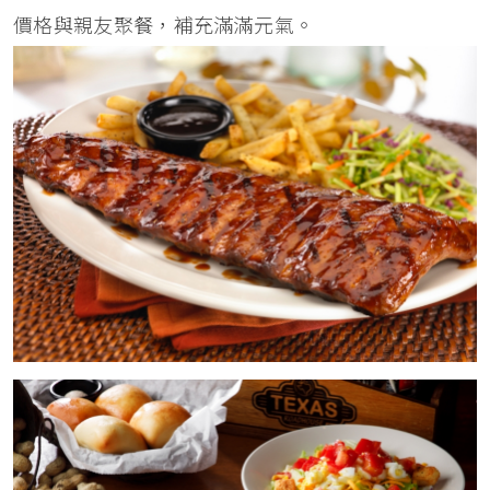
價格與親友聚餐，補充滿滿元氣。