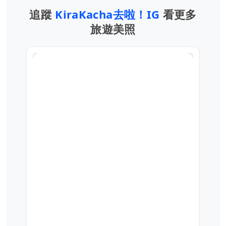
追蹤
KiraKacha去啦！IG
看更多
旅遊美照