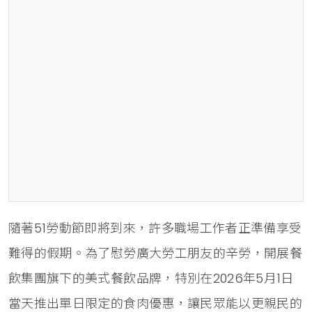
隨著51勞動節即將到來，許多職場工作者正準備享受
難得的假期。為了慰勞廣大勞工朋友的辛勞，開展餐
飲集團旗下的美式餐飲品牌，特別在2026年5月1日
當天推出單日限定的食肉優惠，讓民眾能以更親民的