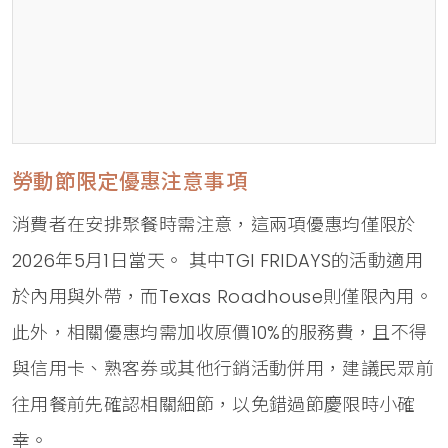
勞動節限定優惠注意事項
消費者在安排聚餐時需注意，這兩項優惠均僅限於
2026年5月1日當天。 其中TGI FRIDAYS的活動適用
於內用與外帶，而Texas Roadhouse則僅限內用。
此外，相關優惠均需加收原價10%的服務費，且不得
與信用卡、熟客券或其他行銷活動併用，建議民眾前
往用餐前先確認相關細節，以免錯過節慶限時小確
幸。