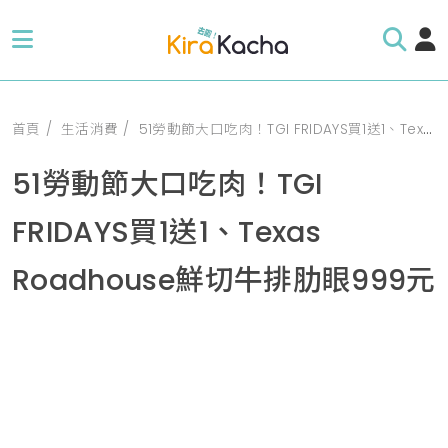
首頁
生活消費
51勞動節大口吃肉！TGI FRIDAYS買1送1、Texas Roadhouse鮮切牛排肋眼999元
51勞動節大口吃肉！TGI
FRIDAYS買1送1、Texas
Roadhouse鮮切牛排肋眼999元