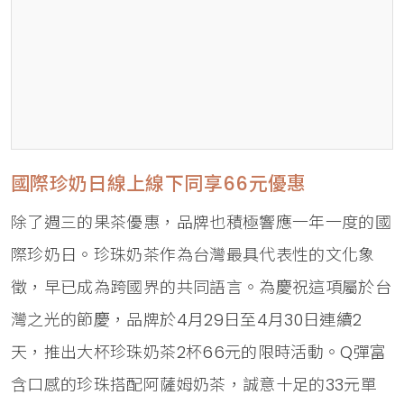
國際珍奶日線上線下同享66元優惠
除了週三的果茶優惠，品牌也積極響應一年一度的國
際珍奶日。珍珠奶茶作為台灣最具代表性的文化象
徵，早已成為跨國界的共同語言。為慶祝這項屬於台
灣之光的節慶，品牌於4月29日至4月30日連續2
天，推出大杯珍珠奶茶2杯66元的限時活動。Q彈富
含口感的珍珠搭配阿薩姆奶茶，誠意十足的33元單