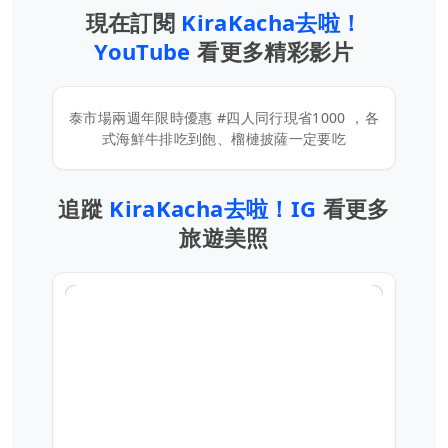
現在訂閱
KiraKacha去啦！
YouTube
看更多精彩影片
泰市場兩週年限時優惠 #四人同行現省1000 ，各
式海鮮牛排吃到飽、榴槤披薩一定要吃
追蹤
KiraKacha去啦！IG
看更多
旅遊美照