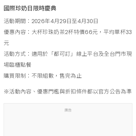
國際珍奶日限時慶典
活動期間：2026年4月29日至4月30日
優惠內容：大杯珍珠奶茶2杯特價66元，平均單杯33
元
活動方式：適用於「都可訂」線上平台及全台門市現
場臨櫃點餐
購買限制：不限組數，售完為止
※活動內容、優惠門檻與折扣條件都以官方公告為準
廣告