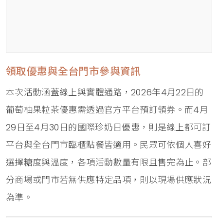
領取優惠與全台門市參與資訊
本次活動涵蓋線上與實體通路，2026年4月22日的
葡萄柚果粒茶優惠需透過官方平台預訂領券。而4月
29日至4月30日的國際珍奶日優惠，則是線上都可訂
平台與全台門市臨櫃點餐皆適用。民眾可依個人喜好
選擇糖度與溫度，各項活動數量有限且售完為止。部
分商場或門市若無供應特定品項，則以現場供應狀況
為準。