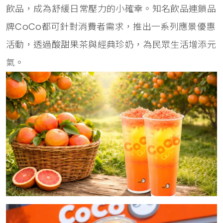
飲品，成為舒緩日常壓力的小確幸。知名飲品連鎖品
牌CoCo都可針對消費者需求，推出一系列應景優惠
活動，透過酸甜果茶與經典珍奶，為民眾生活增添元
氣。