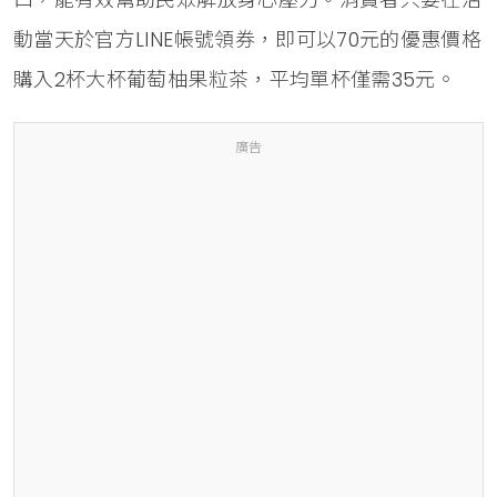
動當天於官方LINE帳號領券，即可以70元的優惠價格
購入2杯大杯葡萄柚果粒茶，平均單杯僅需35元。
廣告