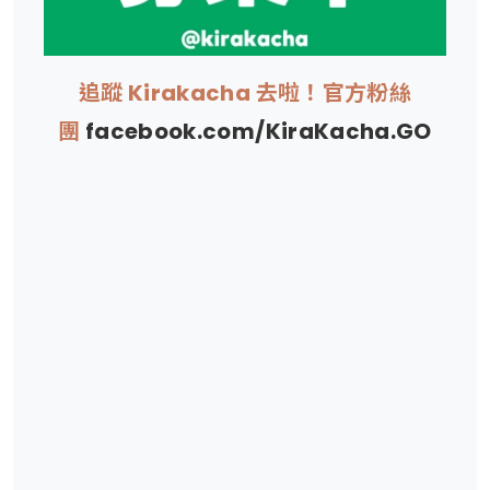
追蹤 Kirakacha 去啦！官方粉絲
團
facebook.com/KiraKacha.GO