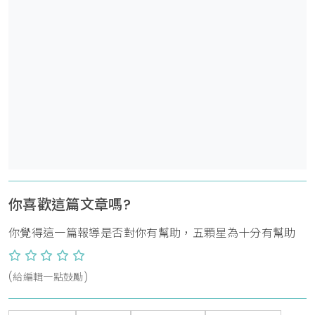
你喜歡這篇文章嗎?
你覺得這一篇報導是否對你有幫助，五顆星為十分有幫助
(給編輯一點鼓勵)