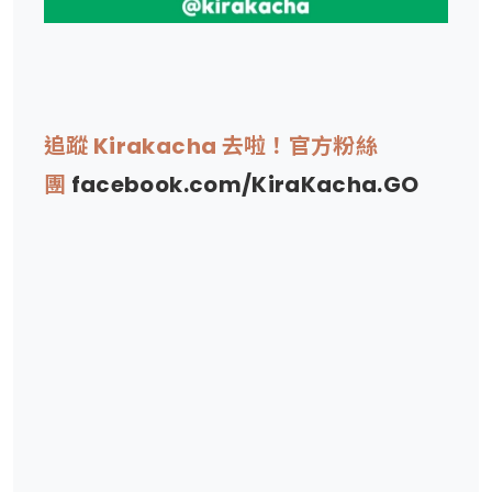
追蹤 Kirakacha 去啦！官方粉絲
團
facebook.com/KiraKacha.GO