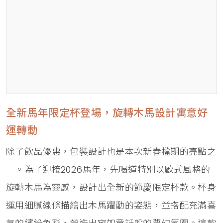
全新馬年限定杯登場，旋轉木馬設計寓意好
運轉動
除了飲品優惠，包裝設計也是本次新春檔期的亮點之
一。為了迎接2026馬年，先喝道特別以歐式風格的
旋轉木馬為靈感，設計出全新的節慶限定杯款。杯身
運用細膩線條描繪出木馬躍動的姿態，並搭配充滿喜