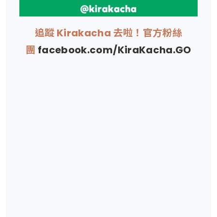
追蹤 Kirakacha 去啦！官方粉絲
團
facebook.com/KiraKacha.GO