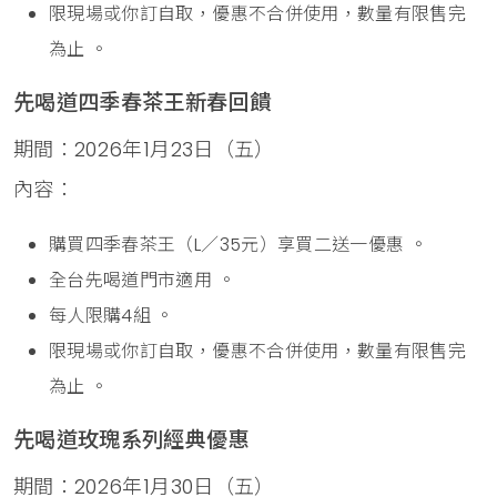
限現場或你訂自取，優惠不合併使用，數量有限售完
為止 。
先喝道四季春茶王新春回饋
期間：2026年1月23日（五）
內容：
購買四季春茶王（L／35元）享買二送一優惠 。
全台先喝道門市適用 。
每人限購4組 。
限現場或你訂自取，優惠不合併使用，數量有限售完
為止 。
先喝道玫瑰系列經典優惠
期間：2026年1月30日（五）