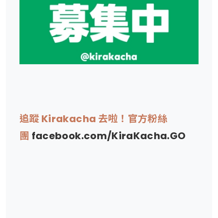
追蹤 Kirakacha 去啦！官方粉絲
團
facebook.com/KiraKacha.GO