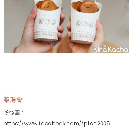
茶湯會
粉絲團：
https://www.facebook.com/tptea2005