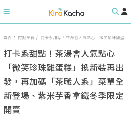
首頁
挖掘美食
打卡系甜點！茶湯會人氣點心「微笑珍珠雞蛋糕」換新裝再出發，再加碼「茶職人系」菜單全新登場、紫米芋香拿鐵冬季限定開賣
打卡系甜點！茶湯會人氣點心
「微笑珍珠雞蛋糕」換新裝再出
發，再加碼「茶職人系」菜單全
新登場、紫米芋香拿鐵冬季限定
開賣