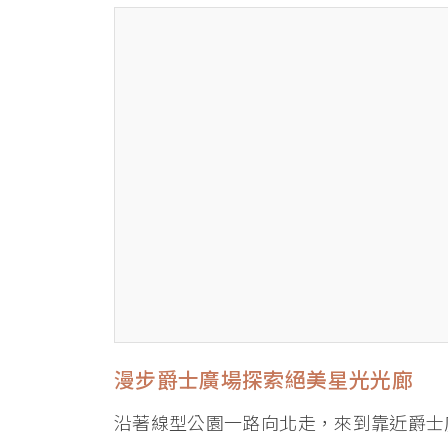
漫步爵士廣場探索絕美星光光廊
沿著線型公園一路向北走，來到靠近爵士