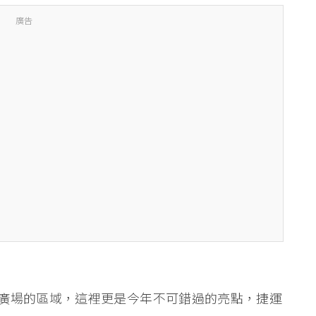
廣告
廣場的區域，這裡更是今年不可錯過的亮點，捷運