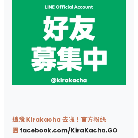
追蹤 Kirakacha 去啦！官方粉絲
團
facebook.com/KiraKacha.GO