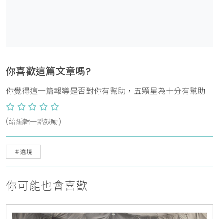
你喜歡這篇文章嗎?
你覺得這一篇報導是否對你有幫助，五顆星為十分有幫助
(給編輯一點鼓勵)
＃遶境
你可能也會喜歡