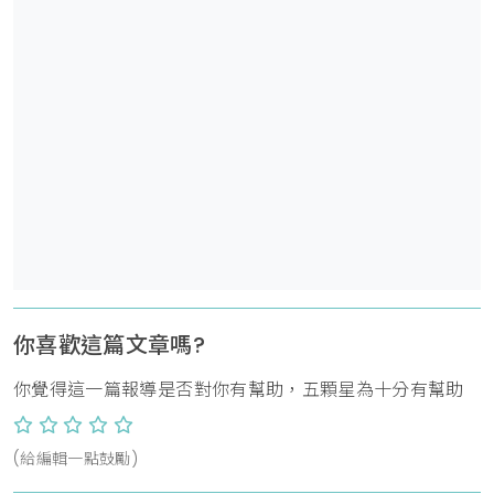
你喜歡這篇文章嗎?
你覺得這一篇報導是否對你有幫助，五顆星為十分有幫助
(給編輯一點鼓勵)