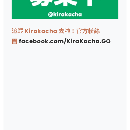
追蹤 Kirakacha 去啦！官方粉絲
團
facebook.com/KiraKacha.GO