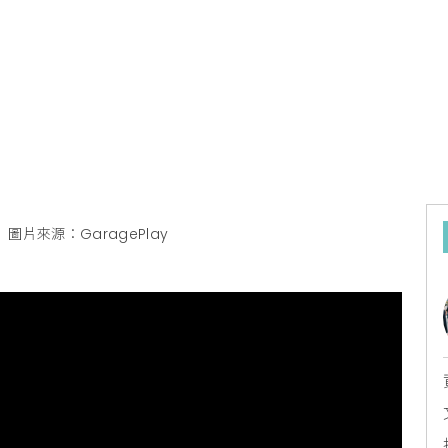
圖片來源：GaragePlay