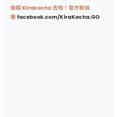
追蹤 Kirakacha 去啦！官方粉絲
團
facebook.com/KiraKacha.GO