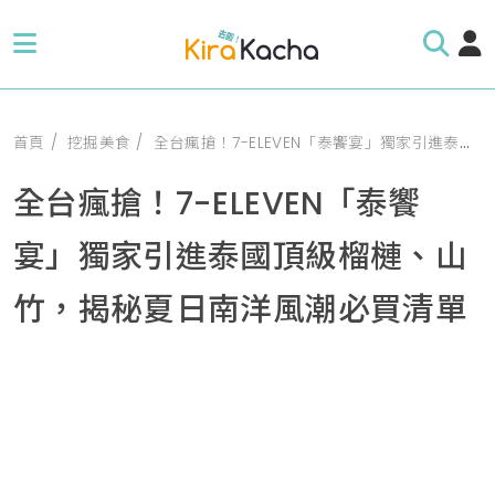
首頁
挖掘美食
全台瘋搶！7-ELEVEN「泰饗宴」獨家引進泰國頂級榴槤、山竹，揭秘夏日南洋風潮必買清單
全台瘋搶！7-ELEVEN「泰饗
宴」獨家引進泰國頂級榴槤、山
竹，揭秘夏日南洋風潮必買清單