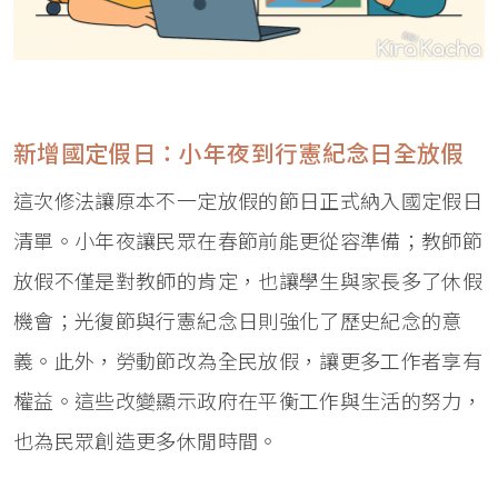
新增國定假日：小年夜到行憲紀念日全放假
這次修法讓原本不一定放假的節日正式納入國定假日
清單。小年夜讓民眾在春節前能更從容準備；教師節
放假不僅是對教師的肯定，也讓學生與家長多了休假
機會；光復節與行憲紀念日則強化了歷史紀念的意
義。此外，勞動節改為全民放假，讓更多工作者享有
權益。這些改變顯示政府在平衡工作與生活的努力，
也為民眾創造更多休閒時間。