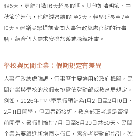
假6天，更能打造16天超長假期。其他如清明節、中
秋節等連假，也能透過請假1至2天，輕鬆延長至7至
10天。建議民眾提前查閱人事行政總處官網的行事
曆，結合個人需求安排旅遊或探親計畫。
學校與民間企業：假期規定有差異
人事行政總處強調，行事曆主要適用於政府機關，民
間企業與學校的放假安排需依勞動部或教育局規定。
例如，2026年中小學寒假預計為1月21日至2月10日，
2月11日開學，但因春節接近，教育部正考慮是否提
前開學。暑假則維持7月1日至8月29日共60天。民間
企業若要跟進新增國定假日，需參考勞動部指引，確