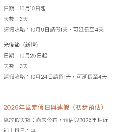
日期：10月10日起
天數：3天
請假攻略：10月9日請假1天，可延長至4天
光復節（新增）
日期：10月25日起
天數：3天
請假攻略：10月24日請假1天，可延長至4天
2026年國定假日與連假（初步預估）
總放假天數：尚未公布，預估與2025年相近
補上班日：無