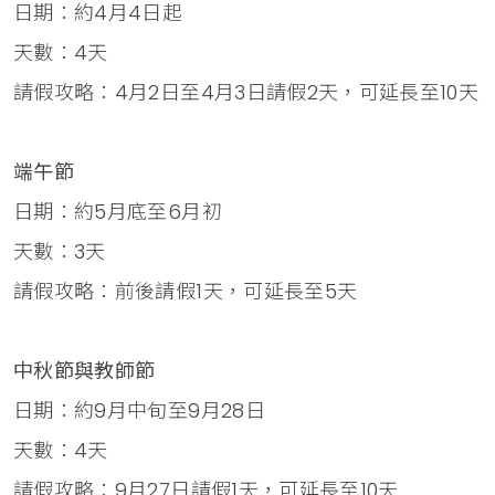
日期：約4月4日起
天數：4天
請假攻略：4月2日至4月3日請假2天，可延長至10天
端午節
日期：約5月底至6月初
天數：3天
請假攻略：前後請假1天，可延長至5天
中秋節與教師節
日期：約9月中旬至9月28日
天數：4天
請假攻略：9月27日請假1天，可延長至10天