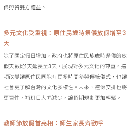
保勞資雙方權益。
多元文化受重視：原住民歲時祭儀放假增至3
天
除了國定假日增加，政府也將原住民族歲時祭儀的放
假天數從1天延長至3天，展現對多元文化的尊重。這
項改變讓原住民同胞有更多時間參與傳統儀式，也讓
社會更了解台灣的文化多樣性。未來，連假安排也將
更彈性，補班日大幅減少，讓假期規劃更加輕鬆。
教師節放假首亮相：師生家長齊歡呼