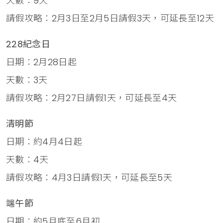
天數：9天
請假攻略：2月3日至2月5日請假3天，可延長至12天
228紀念日
日期：2月28日起
天數：3天
請假攻略：2月27日請假1天，可延長至4天
清明節
日期：約4月4日起
天數：4天
請假攻略：4月3日請假1天，可延長至5天
端午節
日期：約5月底至6月初