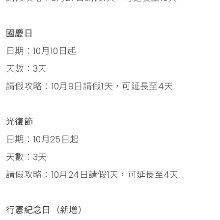
國慶日
日期：10月10日起
天數：3天
請假攻略：10月9日請假1天，可延長至4天
光復節
日期：10月25日起
天數：3天
請假攻略：10月24日請假1天，可延長至4天
行憲紀念日（新增）