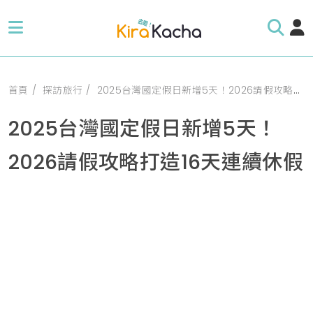
首頁
探訪旅行
2025台灣國定假日新增5天！2026請假攻略打造16天連續休假
2025台灣國定假日新增5天！
2026請假攻略打造16天連續休假