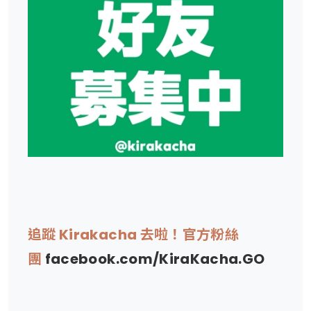
追蹤 Kirakacha 去啦！官方粉絲
團
facebook.com/KiraKacha.GO