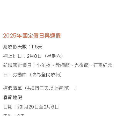
2025年國定假日與連假
總放假天數：115天
補上班日：2月8日（星期六）
新增國定假日：小年夜、教師節、光復節、行憲紀念
日、勞動節（改為全民放假）
連假清單（共8個三天以上連假）：
春節連假
日期：約1月29日至2月6日