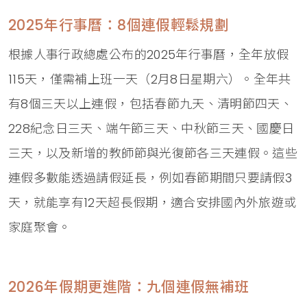
2025年行事曆：8個連假輕鬆規劃
根據人事行政總處公布的2025年行事曆，全年放假
115天，僅需補上班一天（2月8日星期六）。全年共
有8個三天以上連假，包括春節九天、清明節四天、
228紀念日三天、端午節三天、中秋節三天、國慶日
三天，以及新增的教師節與光復節各三天連假。這些
連假多數能透過請假延長，例如春節期間只要請假3
天，就能享有12天超長假期，適合安排國內外旅遊或
家庭聚會。
2026年假期更進階：九個連假無補班