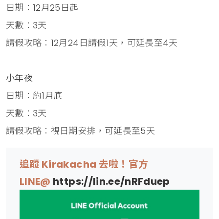
日期：12月25日起
天數：3天
請假攻略：12月24日請假1天，可延長至4天
小年夜
日期：約1月底
天數：3天
請假攻略：視日期安排，可延長至5天
追蹤 Kirakacha 去啦！官方
LINE@
https://lin.ee/nRFduep