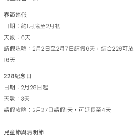
春節連假
日期：約1月底至2月初
天數：6天
請假攻略：2月2日至2月7日請假6天，結合228可放
16天
228紀念日
日期：2月28日起
天數：3天
請假攻略：2月27日請假1天，可延長至4天
兒童節與清明節