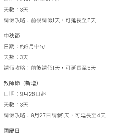
天數：3天
請假攻略：前後請假1天，可延長至5天
中秋節
日期：約9月中旬
天數：3天
請假攻略：前後請假1天，可延長至5天
教師節（新增）
日期：9月28日起
天數：3天
請假攻略：9月27日請假1天，可延長至4天
國慶日