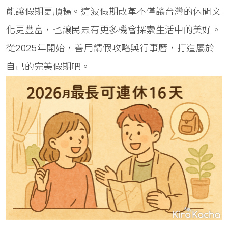
能讓假期更順暢。這波假期改革不僅讓台灣的休閒文
化更豐富，也讓民眾有更多機會探索生活中的美好。
從2025年開始，善用請假攻略與行事曆，打造屬於
自己的完美假期吧。