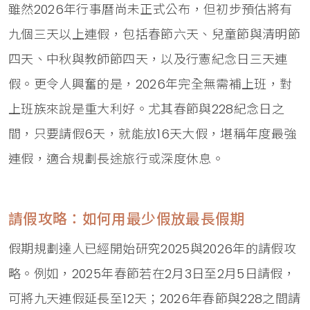
雖然2026年行事曆尚未正式公布，但初步預估將有
九個三天以上連假，包括春節六天、兒童節與清明節
四天、中秋與教師節四天，以及行憲紀念日三天連
假。更令人興奮的是，2026年完全無需補上班，對
上班族來說是重大利好。尤其春節與228紀念日之
間，只要請假6天，就能放16天大假，堪稱年度最強
連假，適合規劃長途旅行或深度休息。
請假攻略：如何用最少假放最長假期
假期規劃達人已經開始研究2025與2026年的請假攻
略。例如，2025年春節若在2月3日至2月5日請假，
可將九天連假延長至12天；2026年春節與228之間請