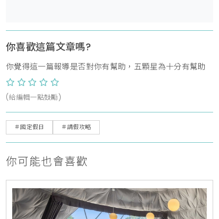
你喜歡這篇文章嗎?
你覺得這一篇報導是否對你有幫助，五顆星為十分有幫助
(給編輯一點鼓勵)
＃國定假日
＃請假攻略
你可能也會喜歡